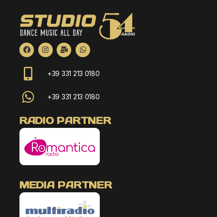
+39 331 213 0180
+39 331 213 0180
RADIO PARTNER
MEDIA PARTNER