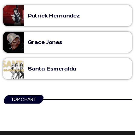
Patrick Hernandez
Grace Jones
Santa Esmeralda
TOP CHART