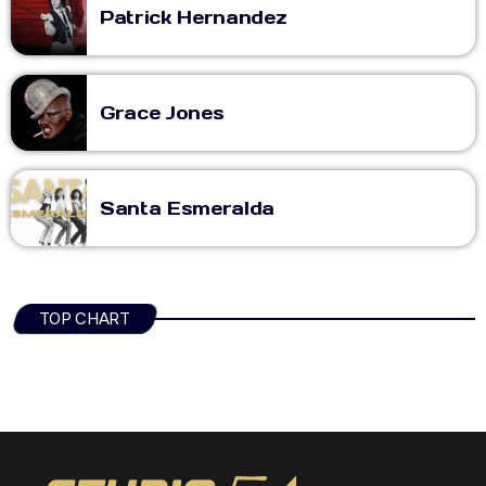
Patrick Hernandez
Grace Jones
Santa Esmeralda
TOP CHART