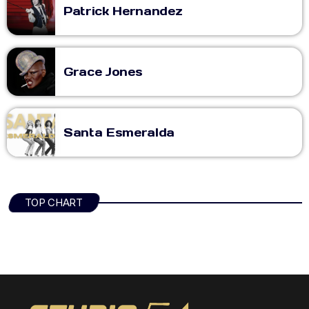
Patrick Hernandez
Grace Jones
Santa Esmeralda
TOP CHART